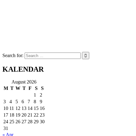
Search for:
KALENDAR
August 2026
M
T
W
T
F
S
S
1
2
3
4
5
6
7
8
9
10
11
12
13
14
15
16
17
18
19
20
21
22
23
24
25
26
27
28
29
30
31
« Apr