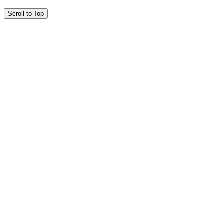
Scroll to Top