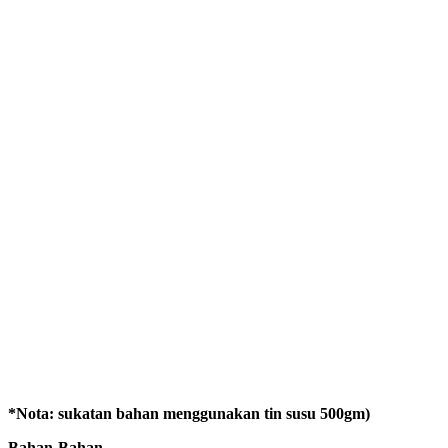
*Nota: sukatan bahan menggunakan tin susu 500gm)
Bahan-Bahan