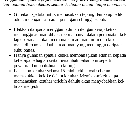
Dan adunan boleh dikaup semua kedalam acuan, tanpa membazir.
Gunakan spatula untuk memasukkan tepung dan kaup balik
adunan dengan satu arah pusingan sehingga sebati.
Elakkan daripada menggaul adunan dengan kerap ketika
menunggu adunan dibakar terutamanya dalam pembuatan kek
lapis kerana ia akan membuatkan adunan turun dan kek
menjadi mampat. Jauhkan adunan yang menunggu daripada
suhu panas.
Hanya gunakan spatula ketika membahagikan adunan kepada
beberapa bahagian serta menambah bahan lain seperti
pewarna dan buah-buahan kering.
Panaskan ketuhar selama 15 minit lebih awal sebelum
memasukkan kek ke dalam ketuhar. Membakar kek tanpa
memanaskan ketuhar terlebih dahulu akan menyebabkan kek
tidak menjadi.