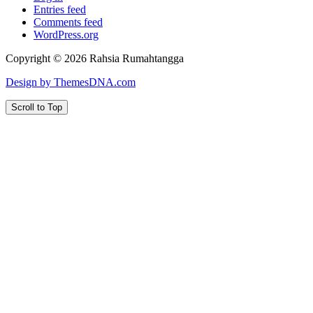
Entries feed
Comments feed
WordPress.org
Copyright © 2026 Rahsia Rumahtangga
Design by ThemesDNA.com
Scroll to Top