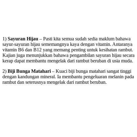
1)
Sayuran Hijau
– Pasti kita semua sudah sedia maklum bahawa
sayur-sayuran hijau sememangnya kaya dengan vitamin. Antaranya
vitamin B6 dan B12 yang memang penting untuk kesihatan rambut.
Kajian juga menunjukkan bahawa pengambilan sayuran hijau secara
kerap dapat membantu mengelak dari rambut beruban di usia muda.
2)
Biji Bunga Matahari
– Kuaci biji bunga matahari sangat tinggi
dengan kandungan mineral. Ia membantu pengeluaran melanin pada
rambut dan seterusnya mengelak dari rambut beruban.