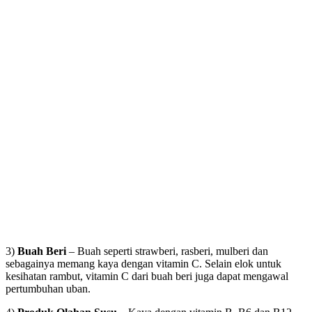
3)
Buah Beri
– Buah seperti strawberi, rasberi, mulberi dan
sebagainya memang kaya dengan vitamin C. Selain elok untuk
kesihatan rambut, vitamin C dari buah beri juga dapat mengawal
pertumbuhan uban.