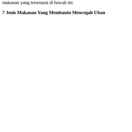
makanan yang tersenarai di bawah ini.
7 Jenis Makanan Yang Membantu Mencegah Uban