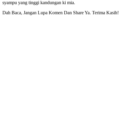
syampu yang tinggi kandungan ki mia.
Dah Baca, Jangan Lupa Komen Dan Share Ya. Terima Kasih!