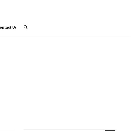
ontact Us