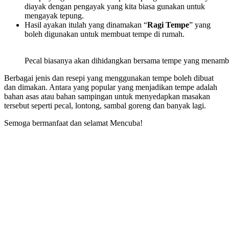
diayak dengan pengayak yang kita biasa gunakan untuk
mengayak tepung.
Hasil ayakan itulah yang dinamakan “
Ragi Tempe
” yang
boleh digunakan untuk membuat tempe di rumah.
Pecal biasanya akan dihidangkan bersama tempe yang menamb
Berbagai jenis dan resepi yang menggunakan tempe boleh dibuat
dan dimakan. Antara yang popular yang menjadikan tempe adalah
bahan asas atau bahan sampingan untuk menyedapkan masakan
tersebut seperti pecal, lontong, sambal goreng dan banyak lagi.
Semoga bermanfaat dan selamat Mencuba!