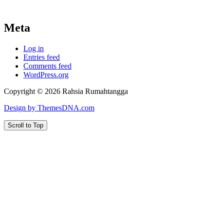
Meta
Log in
Entries feed
Comments feed
WordPress.org
Copyright © 2026 Rahsia Rumahtangga
Design by ThemesDNA.com
Scroll to Top