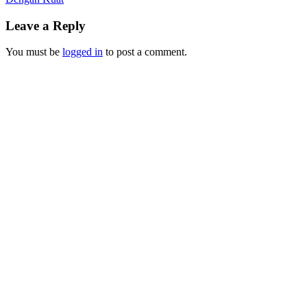
Leave a Reply
You must be
logged in
to post a comment.