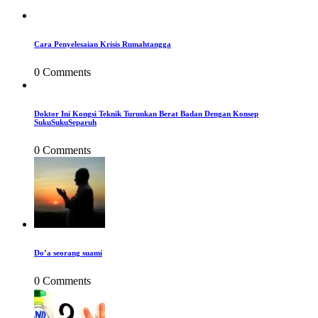
Cara Penyelesaian Krisis Rumahtangga
0 Comments
Doktor Ini Kongsi Teknik Turunkan Berat Badan Dengan Konsep
SukuSukuSeparuh
0 Comments
Do’a seorang suami
0 Comments