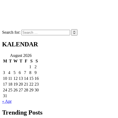
Search for:
KALENDAR
August 2026
M
T
W
T
F
S
S
1
2
3
4
5
6
7
8
9
10
11
12
13
14
15
16
17
18
19
20
21
22
23
24
25
26
27
28
29
30
31
« Apr
Trending Posts