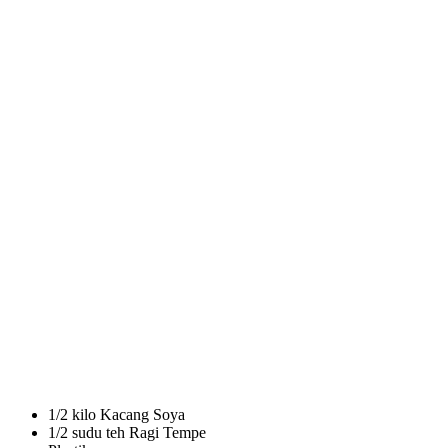
1/2 kilo Kacang Soya
1/2 sudu teh Ragi Tempe