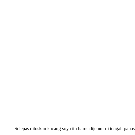
Selepas ditoskan kacang soya itu harus dijemur di tengah panas