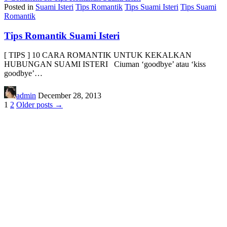
Posted in
Suami Isteri
Tips Romantik
Tips Suami Isteri
Tips Suami
Romantik
Tips Romantik Suami Isteri
[ TIPS ] 10 CARA ROMANTIK UNTUK KEKALKAN
HUBUNGAN SUAMI ISTERI Ciuman ‘goodbye’ atau ‘kiss
goodbye’…
admin
December 28, 2013
Posts
1
2
Older posts →
pagination