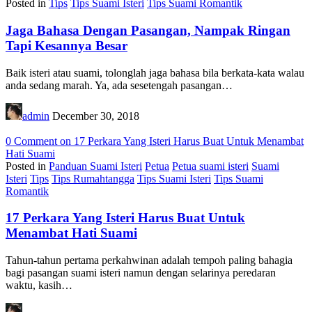
Posted in
Tips
Tips Suami Isteri
Tips Suami Romantik
Jaga Bahasa Dengan Pasangan, Nampak Ringan
Tapi Kesannya Besar
Baik isteri atau suami, tolonglah jaga bahasa bila berkata-kata walau
anda sedang marah. Ya, ada sesetengah pasangan…
admin
December 30, 2018
0 Comment
on 17 Perkara Yang Isteri Harus Buat Untuk Menambat
Hati Suami
Posted in
Panduan Suami Isteri
Petua
Petua suami isteri
Suami
Isteri
Tips
Tips Rumahtangga
Tips Suami Isteri
Tips Suami
Romantik
17 Perkara Yang Isteri Harus Buat Untuk
Menambat Hati Suami
Tahun-tahun pertama perkahwinan adalah tempoh paling bahagia
bagi pasangan suami isteri namun dengan selarinya peredaran
waktu, kasih…