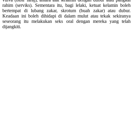
rahim (serviks). Sementara itu, bagi lelaki, ketuat kelamin boleh
bertempat di lubang zakar, skrotum (buah zakar) atau dubur.
Keadaan ini boleh dihidapi di dalam mulut atau tekak sekiranya
seseorang itu melakukan seks oral dengan mereka yang telah
dijangkiti.