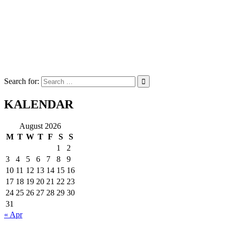
Search for:
KALENDAR
August 2026
M
T
W
T
F
S
S
1
2
3
4
5
6
7
8
9
10
11
12
13
14
15
16
17
18
19
20
21
22
23
24
25
26
27
28
29
30
31
« Apr