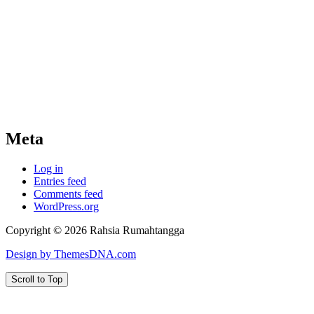
Meta
Log in
Entries feed
Comments feed
WordPress.org
Copyright © 2026 Rahsia Rumahtangga
Design by ThemesDNA.com
Scroll to Top